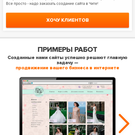
Все просто - надо заказать создание сайта в Чите!
ХОЧУ КЛИЕНТОВ
ПРИМЕРЫ РАБОТ
Созданные нами сайты успешно решают главную
задачу —
продвижение вашего бизнеса в интернете