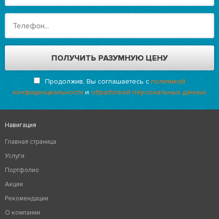
Продолжив, Вы соглашаетесь с
политикой
конфиденциальности
и
обработкой персональных данных
Навигация
Главная страница
Услуги
Портфолио
Акции
Рекомендации
О компании