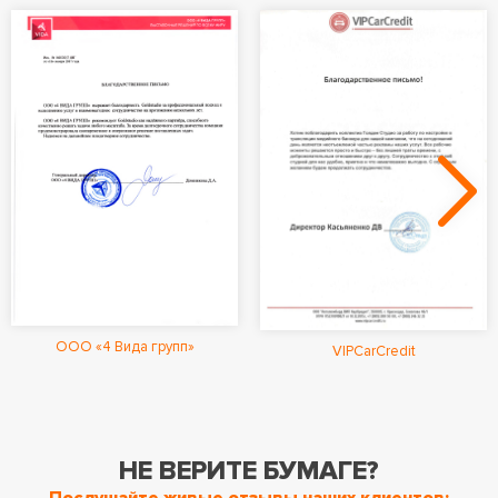
ООО «4 Вида групп»
VIPCarCredit
НЕ ВЕРИТЕ БУМАГЕ?