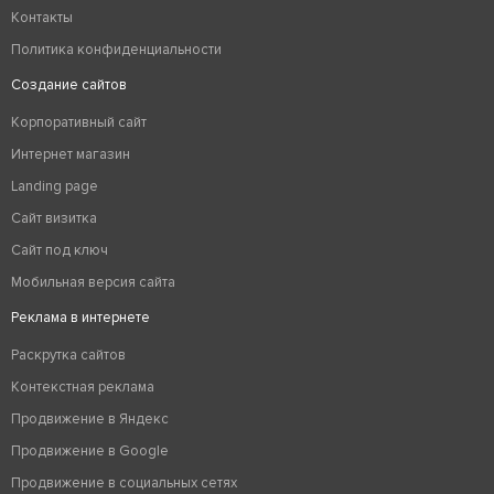
Контакты
Политика конфиденциальности
Создание сайтов
Корпоративный сайт
Интернет магазин
Landing page
Сайт визитка
Сайт под ключ
Мобильная версия сайта
Реклама в интернете
Раскрутка сайтов
Контекстная реклама
Продвижение в Яндекс
Продвижение в Google
Продвижение в социальных сетях