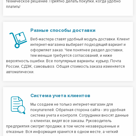
техническое решение. Приятно делать покупки, когда удобно
платить!
Разные способы доставки
Веб-мастера ставят удобный модуль доставки. Клиент
интернет-магазина выбирает подходящий вариант и
оформляет заказ. Чем понятнее раздел доставки,
тем меньше требуется согласований, и ниже
вероятность ошибки. Все популярные варианты: курьер, Почта
России, СДЭК, самовывоз. Общая стоимость заказа изменяется
автоматически.
Система учета клиентов
Мы создаем не только интернет-магазин для
покупателей. Обратная сторона сайта - это удобная
система учета и контроля. Сотрудники вносят данные
о клиентах, видят все заказы. Руководитель
предприятия смотрит продажи, в том числе незавершенные и
отказные. Вся информация хранится в одном месте, а четкий