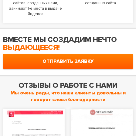
сайтов, созданных нами,
созданных сайта
занимают 1-е места в выдаче
Яндекса
ВМЕСТЕ МЫ СОЗДАДИМ НЕЧТО
ВЫДАЮЩЕЕСЯ!
ОТПРАВИТЬ ЗАЯВКУ
ОТЗЫВЫ О РАБОТЕ С НАМИ
Мы очень рады, что наши клиенты довольны и
говорят слова благодарности