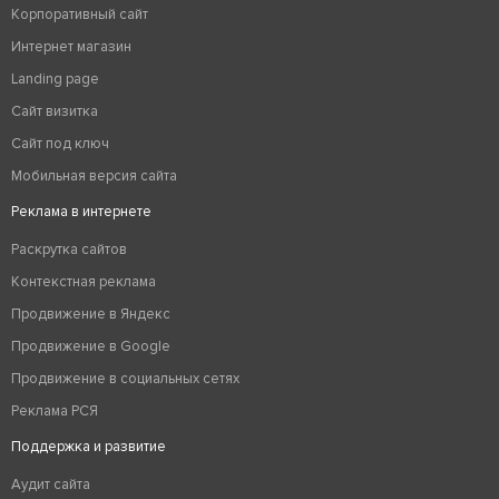
Корпоративный сайт
Интернет магазин
Landing page
Сайт визитка
Сайт под ключ
Мобильная версия сайта
Реклама в интернете
Раскрутка сайтов
Контекстная реклама
Продвижение в Яндекс
Продвижение в Google
Продвижение в социальных сетях
Реклама РСЯ
Поддержка и развитие
Аудит сайта