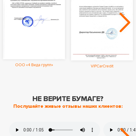
ООО «4 Вида групп»
VIPCarCredit
НЕ ВЕРИТЕ БУМАГЕ?
Послушайте живые отзывы наших клиентов: