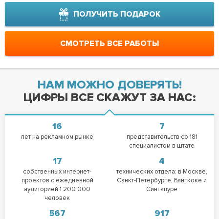
ПОЛУЧИТЬ ПОДАРОК
СМОТРЕТЬ ВСЕ РАБОТЫ
НАМ МОЖНО ДОВЕРЯТЬ!
ЦИФРЫ ВСЕ СКАЖУТ ЗА НАС:
16
7
лет на рекламном рынке
представительств со 181
специалистом в штате
17
4
собственных интернет-
технических отдела: в Москве,
проектов с ежедневной
Санкт-Петербурге, Бангкоке и
аудиторией 1 200 000
Сингапуре
человек
567
917