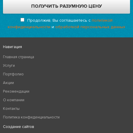
Продолжив, Вы соглашаетесь с
политикой
конфиденциальности
и
обработкой персональных данных
Навигация
Главная страница
Услуги
Портфолио
Акции
Рекомендации
О компании
Контакты
Политика конфиденциальности
Создание сайтов