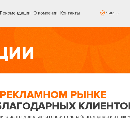
Рекомендации
О компании
Контакты
Чита
ЦИИ
А РЕКЛАМНОМ РЫНКЕ
БЛАГОДАРНЫХ КЛИЕНТО
ши клиенты довольны и говорят слова благодарности о нашем