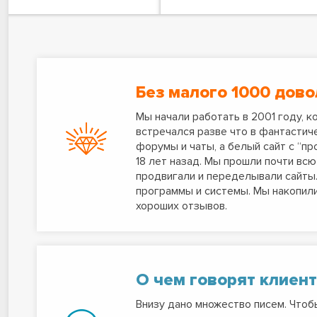
Без малого 1000 дов
Мы начали работать в 2001 году, 
встречался разве что в фантастич
форумы и чаты, а белый сайт с “пр
18 лет назад. Мы прошли почти всю
продвигали и переделывали сайты.
программы и системы. Мы накопили
хороших отзывов.
О чем говорят клиен
Внизу дано множество писем. Чтоб