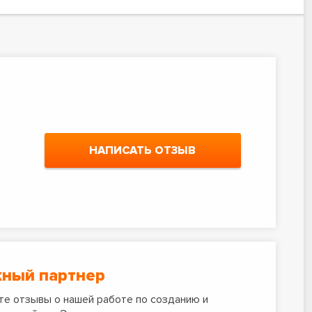
НАПИСАТЬ ОТЗЫВ
ный партнер
е отзывы о нашей работе по созданию и