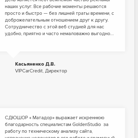
наших услуг. Все рабочие моменты решаются
просто и быстро — без лишней траты времени, с
доброжелательным отношением друг к другу.
Сотрудничество с этой веб студией для нас
удобно, приятно и часто немаловажно выгодно…
Касьяненко Д.В.
VIPCarCredit, Директор
СДЮШОР « Матадор» выражает искреннюю
благодарность специалистам GoldenStudio за
работу по техническому анализу сайта,