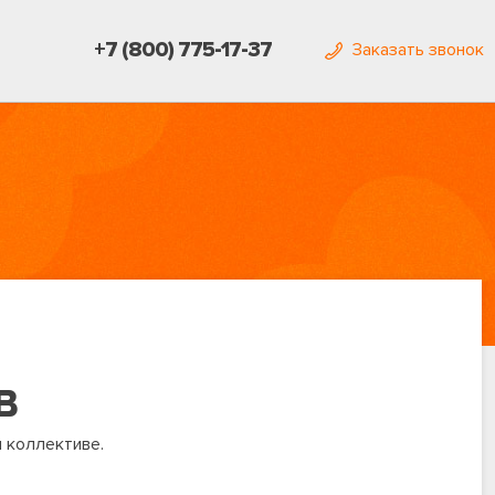
+7 (800) 775-17-37
Заказать звонок
В
 коллективе.