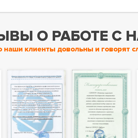
ЫВЫ О РАБОТЕ С 
о наши клиенты довольны и говорят с