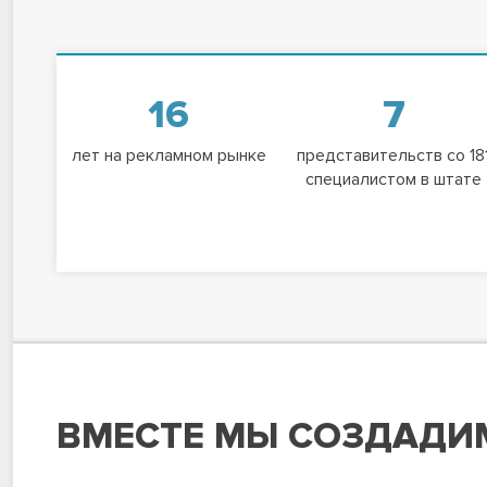
16
7
лет на рекламном рынке
представительств со 18
специалистом в штате
ВМЕСТЕ МЫ СОЗДАДИ