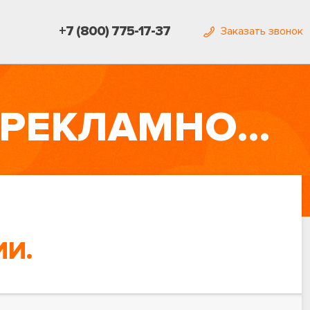
+7 (800) 775-17-37
Заказать звонок
ЗАКАЗАТЬ РЕКЛАМУ В РСЯ (РЕКЛАМНОЙ СЕТИ ЯНДЕКСА)
ИИ.