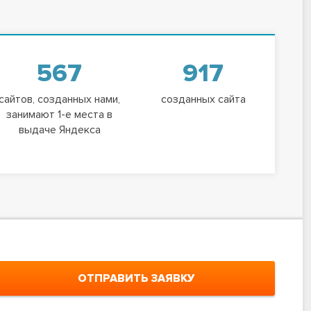
567
917
сайтов, созданных нами,
созданных сайта
занимают 1-е места в
выдаче Яндекса
ОТПРАВИТЬ ЗАЯВКУ