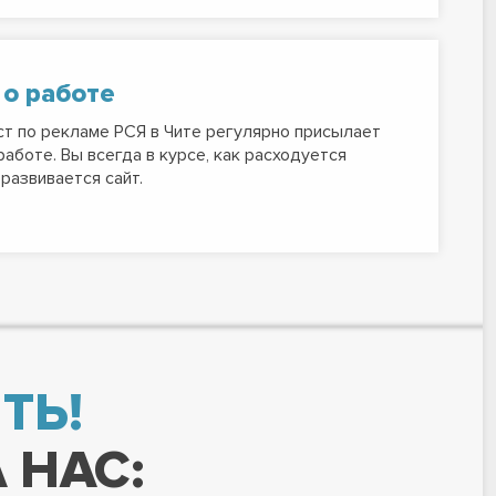
 о работе
т по рекламе РСЯ в Чите регулярно присылает
работе. Вы всегда в курсе, как расходуется
развивается сайт.
ТЬ!
 НАС: