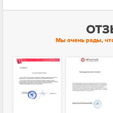
ОТЗ
Мы очень рады, чт