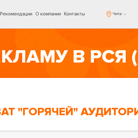
Рекомендации
О компании
Контакты
Чита
Т "ГОРЯЧЕЙ" АУДИТОР