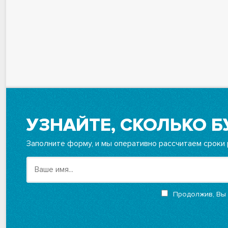
УЗНАЙТЕ, СКОЛЬКО Б
Заполните форму, и мы оперативно рассчитаем сроки 
Продолжив, Вы